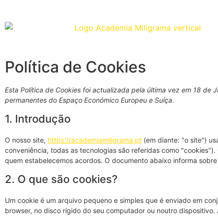
Política de Cookies
Esta Política de Cookies foi actualizada pela última vez em 18 de 
permanentes do Espaço Económico Europeu e Suíça.
1. Introdução
O nosso site,
https://academiamiligrama.pt
(em diante: "o site") us
conveniência, todas as tecnologias são referidas como "cookies")
quem estabelecemos acordos. O documento abaixo informa sobre 
2. O que são cookies?
Um cookie é um arquivo pequeno e simples que é enviado em conj
browser, no disco rígido do seu computador ou noutro dispositiv