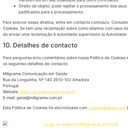
Direito de objeto: pode rejeitar o processamento dos seu
justificados para o processamento.
Para exercer esses direitos, entre em contacto connosco. Consulte 
Cookies. Se tem uma reclamação sobre como lidamos com seus dad
de enviar uma reclamação à autoridade supervisora (a Autoridade
10. Detalhes de contacto
Para perguntas e/ou comentários sobre nossa Política de Cookies
os seguintes detalhes de contacto:
Miligrama Comunicação em Saúde
Rua da Longuinha, Nº 140 2610-102 Amadora
Portugal
Website:
https://academiamiligrama.pt
E-mail:
geral@
miligrama.com.pt
Esta Política de Cookies foi sincronizada com
cookiedatabase.org