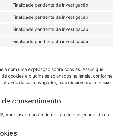
Finalidade pendente de investigação
Finalidade pendente de investigação
Finalidade pendente de investigação
Finalidade pendente de investigação
anela com uma explicação sobre cookies. Assim que
s de cookies e plugins selecionados na janela, conforme
ies através do seu navegador, mas observe que o nosso
s de consentimento
MP, pode usar o botão de gestão de consentimento na
ookies