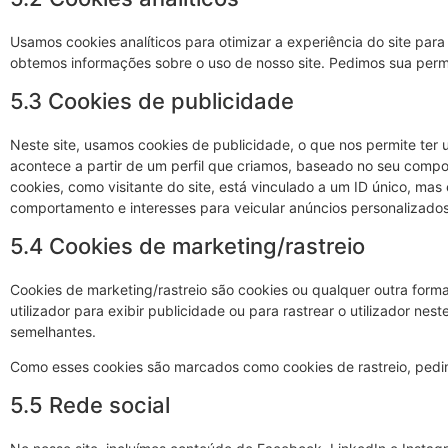
Usamos cookies analíticos para otimizar a experiência do site para
obtemos informações sobre o uso de nosso site. Pedimos sua permis
5.3 Cookies de publicidade
Neste site, usamos cookies de publicidade, o que nos permite ter
acontece a partir de um perfil que criamos, baseado no seu com
cookies, como visitante do site, está vinculado a um ID único, mas 
comportamento e interesses para veicular anúncios personalizados
5.4 Cookies de marketing/rastreio
Cookies de marketing/rastreio são cookies ou qualquer outra form
utilizador para exibir publicidade ou para rastrear o utilizador nest
semelhantes.
Como esses cookies são marcados como cookies de rastreio, pedim
5.5 Rede social