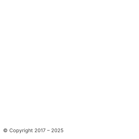
© Copyright 2017 – 2025